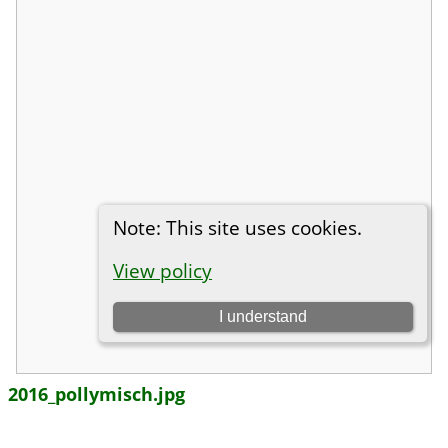
2016_pollymisch.jpg